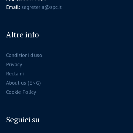
Email:
segreteria@spc.it
Altre info
Condizioni d'uso
Privacy
Reclami
About us (ENG)
Cookie Policy
Seguici su