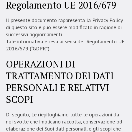
Regolamento UE 2016/679
Il presente documento rappresenta la Privacy Policy
di questo sito e può essere modificato in ragione di
successivi aggiornamenti.
Tale informativa è resa ai sensi del Regolamento UE
2016/679 (“GDPR”).
OPERAZIONI DI
TRATTAMENTO DEI DATI
PERSONALI E RELATIVI
SCOPI
Di seguito, Le riepiloghiamo tutte le operazioni da
noi svolte che implicano raccolta, conservazione od
elaborazione dei Suoi dati personali, e gli scopi che