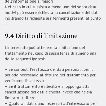
dell’informazione ai minori
Nel caso in cui sussista almeno uno dei sopra citati
motivi può essere richiesta la cancellazione dei dati
inoltrando la richiesta ai riferimenti presenti al punto
1.
9.4 Diritto di limitazione
L’interessato può ottenere la limitazione del
trattamento nel caso di sussistenza di almeno una
delle seguenti ipotesi:
– Se contesti l’esattezza dei dati personali, per il
periodo necessario al titolare del trattamento per
verificarne l’esattezza
– Se il trattamento è illecito e si opponga alla
cancellazione dei dati e chieda invece che ne sia
limitato l’utilizzo
– Qualora i dati siano necessari all’interessato per