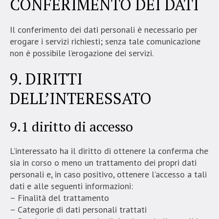
CONFERIMENTO DEI DATI
Il conferimento dei dati personali è necessario per
erogare i servizi richiesti; senza tale comunicazione
non è possibile l’erogazione dei servizi.
9. DIRITTI
DELL’INTERESSATO
9.1 diritto di accesso
L’interessato ha il diritto di ottenere la conferma che
sia in corso o meno un trattamento dei propri dati
personali e, in caso positivo, ottenere l’accesso a tali
dati e alle seguenti informazioni:
– Finalità del trattamento
– Categorie di dati personali trattati