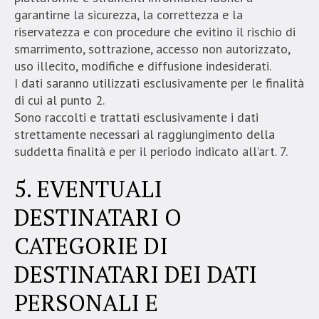
garantirne la sicurezza, la correttezza e la
riservatezza e con procedure che evitino il rischio di
smarrimento, sottrazione, accesso non autorizzato,
uso illecito, modifiche e diffusione indesiderati.
I dati saranno utilizzati esclusivamente per le finalità
di cui al punto 2.
Sono raccolti e trattati esclusivamente i dati
strettamente necessari al raggiungimento della
suddetta finalità e per il periodo indicato all’art. 7.
5. EVENTUALI
DESTINATARI O
CATEGORIE DI
DESTINATARI DEI DATI
PERSONALI E