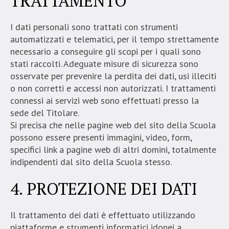
TRATTAMENTO
I dati personali sono trattati con strumenti
automatizzati e telematici, per il tempo strettamente
necessario a conseguire gli scopi per i quali sono
stati raccolti. Adeguate misure di sicurezza sono
osservate per prevenire la perdita dei dati, usi illeciti
o non corretti e accessi non autorizzati. I trattamenti
connessi ai servizi web sono effettuati presso la
sede del Titolare.
Si precisa che nelle pagine web del sito della Scuola
possono essere presenti immagini, video, form,
specifici link a pagine web di altri domini, totalmente
indipendenti dal sito della Scuola stesso.
4. PROTEZIONE DEI DATI
Il trattamento dei dati è effettuato utilizzando
piattaforme e strumenti informatici idonei a