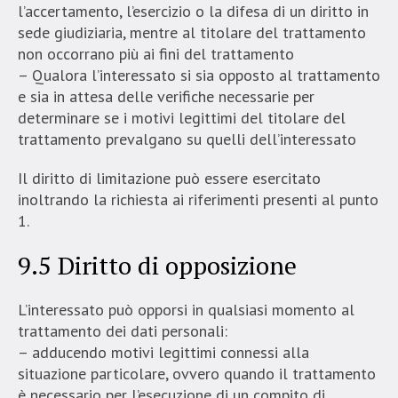
l’accertamento, l’esercizio o la difesa di un diritto in
sede giudiziaria, mentre al titolare del trattamento
non occorrano più ai fini del trattamento
– Qualora l’interessato si sia opposto al trattamento
e sia in attesa delle verifiche necessarie per
determinare se i motivi legittimi del titolare del
trattamento prevalgano su quelli dell’interessato
Il diritto di limitazione può essere esercitato
inoltrando la richiesta ai riferimenti presenti al punto
1.
9.5 Diritto di opposizione
L’interessato può opporsi in qualsiasi momento al
trattamento dei dati personali:
– adducendo motivi legittimi connessi alla
situazione particolare, ovvero quando il trattamento
è necessario per l’esecuzione di un compito di