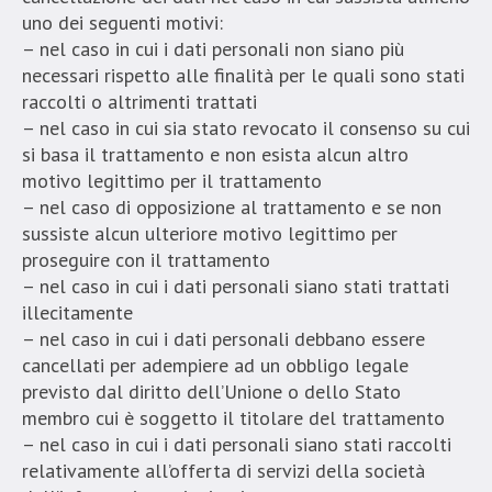
uno dei seguenti motivi:
– nel caso in cui i dati personali non siano più
necessari rispetto alle finalità per le quali sono stati
raccolti o altrimenti trattati
– nel caso in cui sia stato revocato il consenso su cui
si basa il trattamento e non esista alcun altro
motivo legittimo per il trattamento
– nel caso di opposizione al trattamento e se non
sussiste alcun ulteriore motivo legittimo per
proseguire con il trattamento
– nel caso in cui i dati personali siano stati trattati
illecitamente
– nel caso in cui i dati personali debbano essere
cancellati per adempiere ad un obbligo legale
previsto dal diritto dell’Unione o dello Stato
membro cui è soggetto il titolare del trattamento
– nel caso in cui i dati personali siano stati raccolti
relativamente all’offerta di servizi della società