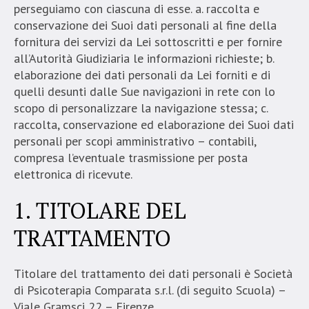
perseguiamo con ciascuna di esse. a. raccolta e
conservazione dei Suoi dati personali al fine della
fornitura dei servizi da Lei sottoscritti e per fornire
all’Autorità Giudiziaria le informazioni richieste; b.
elaborazione dei dati personali da Lei forniti e di
quelli desunti dalle Sue navigazioni in rete con lo
scopo di personalizzare la navigazione stessa; c.
raccolta, conservazione ed elaborazione dei Suoi dati
personali per scopi amministrativo – contabili,
compresa l’eventuale trasmissione per posta
elettronica di ricevute.
1. TITOLARE DEL
TRATTAMENTO
Titolare del trattamento dei dati personali è Società
di Psicoterapia Comparata s.r.l. (di seguito Scuola) –
Viale Gramsci 22 – Firenze.