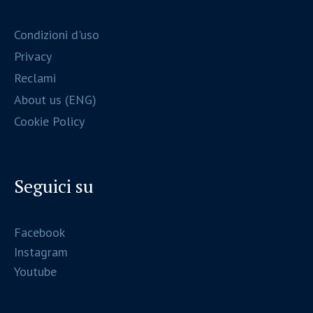
Condizioni d'uso
Privacy
Reclami
About us (ENG)
Cookie Policy
Seguici su
Facebook
Instagram
Youtube