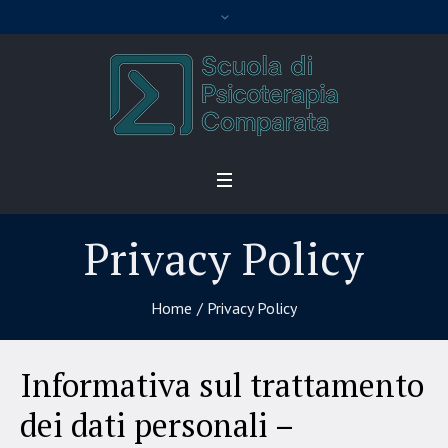
Privacy Policy
Home
/
Privacy Policy
Informativa sul trattamento
dei dati personali –