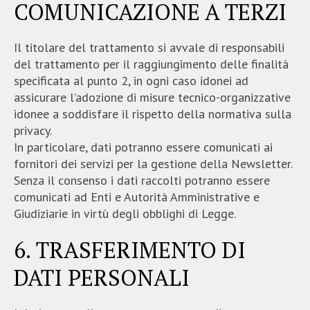
COMUNICAZIONE A TERZI
Il titolare del trattamento si avvale di responsabili
del trattamento per il raggiungimento delle finalità
specificata al punto 2, in ogni caso idonei ad
assicurare l’adozione di misure tecnico-organizzative
idonee a soddisfare il rispetto della normativa sulla
privacy.
In particolare, dati potranno essere comunicati ai
fornitori dei servizi per la gestione della Newsletter.
Senza il consenso i dati raccolti potranno essere
comunicati ad Enti e Autorità Amministrative e
Giudiziarie in virtù degli obblighi di Legge.
6. TRASFERIMENTO DI
DATI PERSONALI