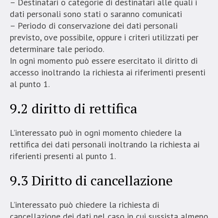
– Destinatari o categorie di destinatari alle quali i
dati personali sono stati o saranno comunicati
– Periodo di conservazione dei dati personali
previsto, ove possibile, oppure i criteri utilizzati per
determinare tale periodo.
In ogni momento può essere esercitato il diritto di
accesso inoltrando la richiesta ai riferimenti presenti
al punto 1.
9.2 diritto di rettifica
L’interessato può in ogni momento chiedere la
rettifica dei dati personali inoltrando la richiesta ai
riferienti presenti al punto 1.
9.3 Diritto di cancellazione
L’interessato può chiedere la richiesta di
cancellazione dei dati nel caso in cui sussista almeno