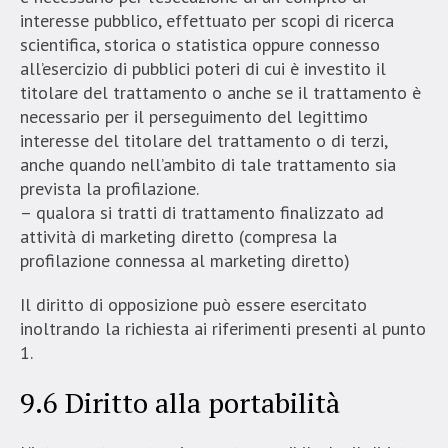
interesse pubblico, effettuato per scopi di ricerca
scientifica, storica o statistica oppure connesso
all’esercizio di pubblici poteri di cui è investito il
titolare del trattamento o anche se il trattamento è
necessario per il perseguimento del legittimo
interesse del titolare del trattamento o di terzi,
anche quando nell’ambito di tale trattamento sia
prevista la profilazione.
– qualora si tratti di trattamento finalizzato ad
attività di marketing diretto (compresa la
profilazione connessa al marketing diretto)
Il diritto di opposizione può essere esercitato
inoltrando la richiesta ai riferimenti presenti al punto
1.
9.6 Diritto alla portabilità