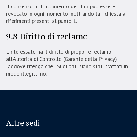
Il consenso al trattamento dei dati può essere
revocato in ogni momento inoltrando la richiesta ai
riferimenti presenti al punto 1.
9.8 Diritto di reclamo
L’interessato ha il diritto di proporre reclamo
all’Autorità di Controllo (Garante della Privacy)
laddove ritenga che i Suoi dati siano stati trattati in
modo illegittimo.
Altre sedi