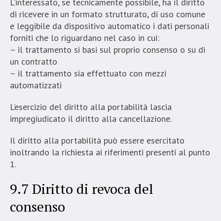
L’interessato, se tecnicamente possibile, ha il diritto
di ricevere in un formato strutturato, di uso comune
e leggibile da dispositivo automatico i dati personali
forniti che lo riguardano nel caso in cui:
– il trattamento si basi sul proprio consenso o su di
un contratto
– il trattamento sia effettuato con mezzi
automatizzati
L’esercizio del diritto alla portabilità lascia
impregiudicato il diritto alla cancellazione.
Il diritto alla portabilità può essere esercitato
inoltrando la richiesta ai riferimenti presenti al punto
1.
9.7 Diritto di revoca del
consenso