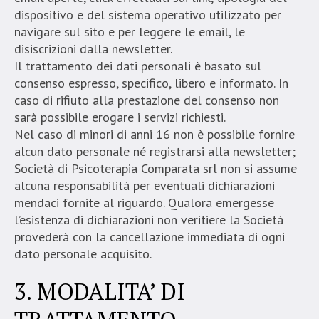
dispositivo e del sistema operativo utilizzato per
navigare sul sito e per leggere le email, le
disiscrizioni dalla newsletter.
Il trattamento dei dati personali è basato sul
consenso espresso, specifico, libero e informato. In
caso di rifiuto alla prestazione del consenso non
sarà possibile erogare i servizi richiesti.
Nel caso di minori di anni 16 non è possibile fornire
alcun dato personale né registrarsi alla newsletter;
Società di Psicoterapia Comparata srl non si assume
alcuna responsabilità per eventuali dichiarazioni
mendaci fornite al riguardo. Qualora emergesse
l’esistenza di dichiarazioni non veritiere la Società
provederà con la cancellazione immediata di ogni
dato personale acquisito.
3. MODALITA’ DI