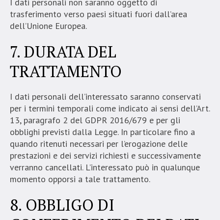
I dati personali non saranno oggetto di
trasferimento verso paesi situati fuori dall’area
dell’Unione Europea.
7. DURATA DEL
TRATTAMENTO
I dati personali dell’interessato saranno conservati
per i termini temporali come indicato ai sensi dell’Art.
13, paragrafo 2 del GDPR 2016/679 e per gli
obblighi previsti dalla Legge. In particolare fino a
quando ritenuti necessari per l’erogazione delle
prestazioni e dei servizi richiesti e successivamente
verranno cancellati. L’interessato può in qualunque
momento opporsi a tale trattamento.
8. OBBLIGO DI