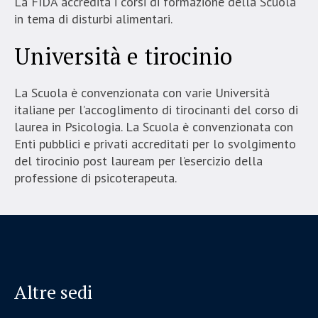
La FIDA accredita i corsi di formazione della Scuola
in tema di disturbi alimentari.
Università e tirocinio
La Scuola è convenzionata con varie Università
italiane per l’accoglimento di tirocinanti del corso di
laurea in Psicologia. La Scuola è convenzionata con
Enti pubblici e privati accreditati per lo svolgimento
del tirocinio post lauream per l’esercizio della
professione di psicoterapeuta.
Altre sedi