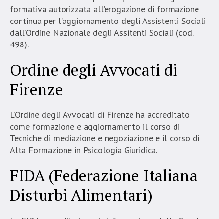
formativa autorizzata all’erogazione di formazione
continua per l’aggiornamento degli Assistenti Sociali
dall’Ordine Nazionale degli Assitenti Sociali (cod.
498).
Ordine degli Avvocati di
Firenze
L’Ordine degli Avvocati di Firenze ha accreditato
come formazione e aggiornamento il corso di
Tecniche di mediazione e negoziazione e il corso di
Alta Formazione in Psicologia Giuridica.
FIDA (Federazione Italiana
Disturbi Alimentari)