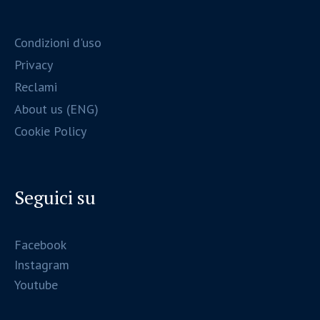
Condizioni d'uso
Privacy
Reclami
About us (ENG)
Cookie Policy
Seguici su
Facebook
Instagram
Youtube