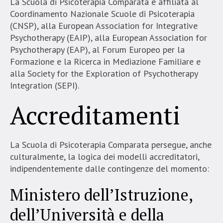
La Scuola di Psicoterapia Comparata è affiliata al
Coordinamento Nazionale Scuole di Psicoterapia
(CNSP), alla European Association for Integrative
Psychotherapy (EAIP), alla European Association for
Psychotherapy (EAP), al Forum Europeo per la
Formazione e la Ricerca in Mediazione Familiare e
alla Society for the Exploration of Psychotherapy
Integration (SEPI).
Accreditamenti
La Scuola di Psicoterapia Comparata persegue, anche
culturalmente, la logica dei modelli accreditatori,
indipendentemente dalle contingenze del momento:
Ministero dell’Istruzione,
dell’Università e della