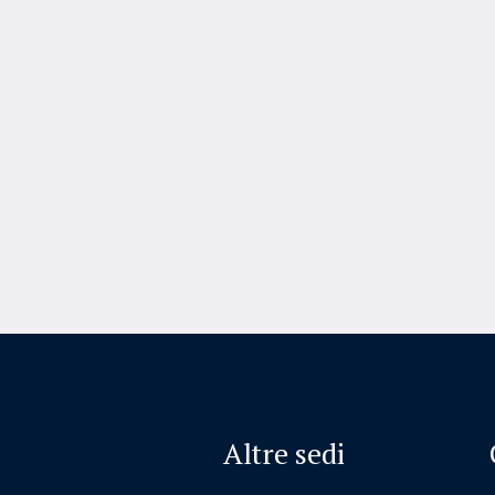
Altre sedi