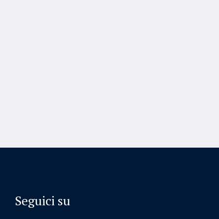
Seguici su