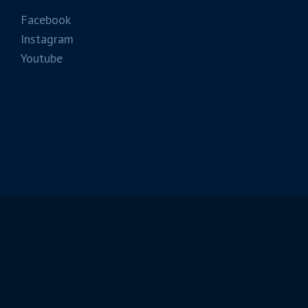
Facebook
Instagram
Youtube