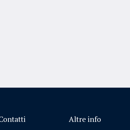
Contatti
Altre info