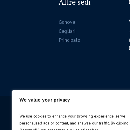
Altre sedi
Genova
Cagliari
Principale
We value your privacy
We use cookies to enhance your browsing experience, serve
personalised ads or content, and analyse our traffic. By clicking