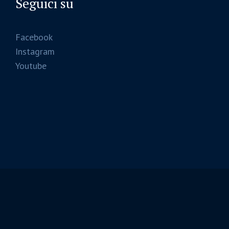
Seguici su
Facebook
Instagram
Youtube