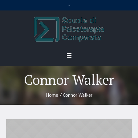
Connor Walker
Home
/
Connor Walker