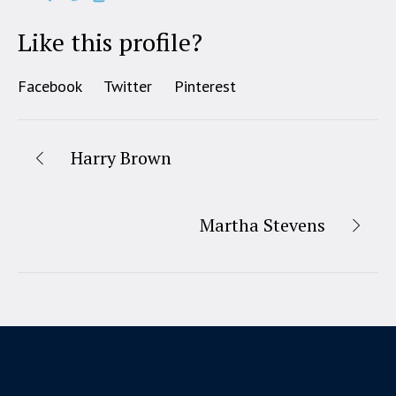
Like this profile?
Facebook
Twitter
Pinterest
Harry Brown
Martha Stevens