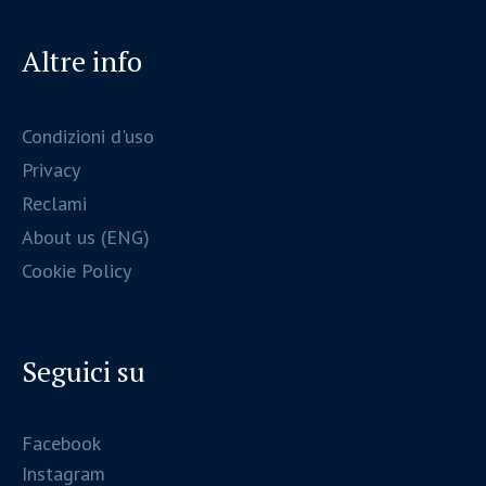
Altre info
Condizioni d'uso
Privacy
Reclami
About us (ENG)
Cookie Policy
Seguici su
Facebook
Instagram