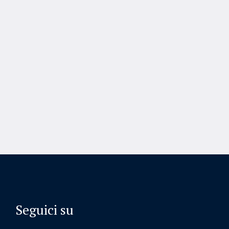
Seguici su