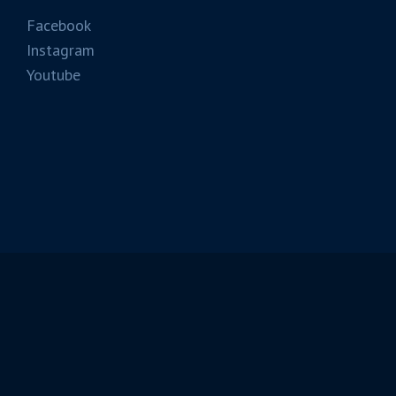
Facebook
Instagram
Youtube