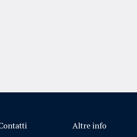
Contatti
Altre info