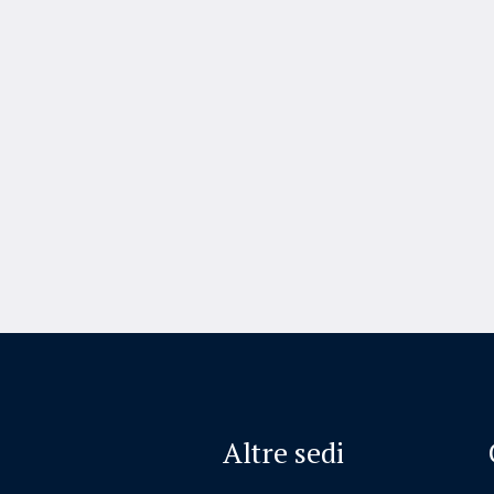
Altre sedi