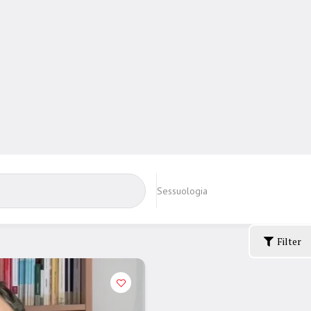
Sessuologia
Filter