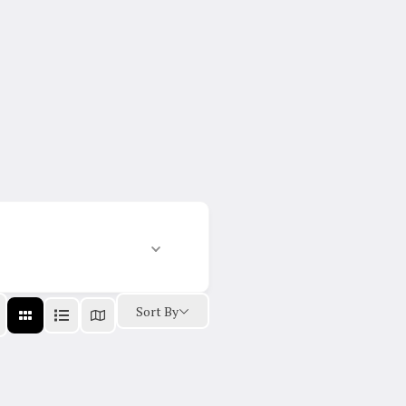
Sort By