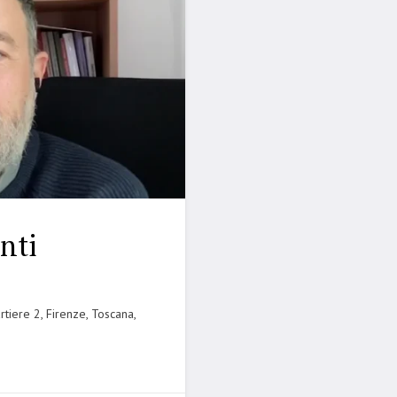
nti
rtiere 2, Firenze, Toscana,