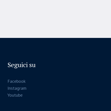
Seguici su
Facebook
Instagram
Youtube