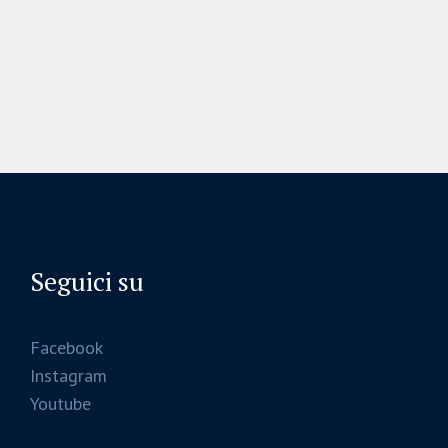
Seguici su
Facebook
Instagram
Youtube