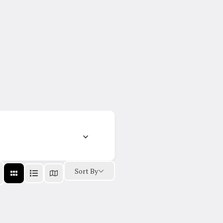
Sort By