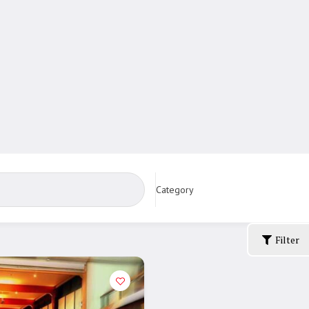
Category
Filter