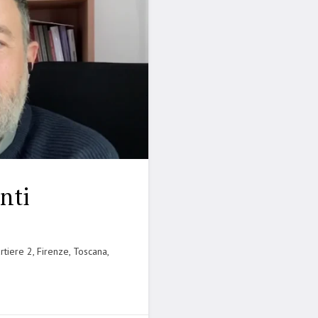
nti
rtiere 2, Firenze, Toscana,