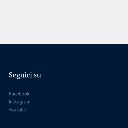
Seguici su
Facebook
Instagram
Youtube