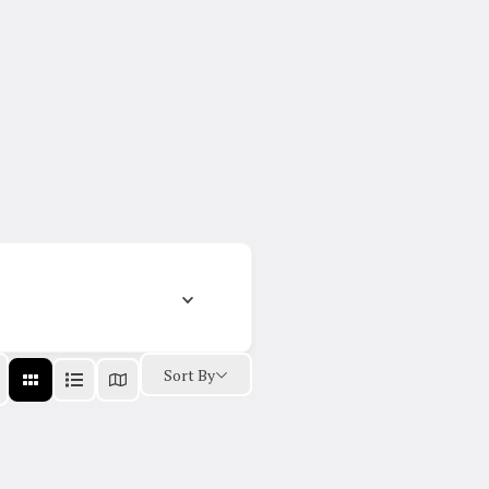
Sort By