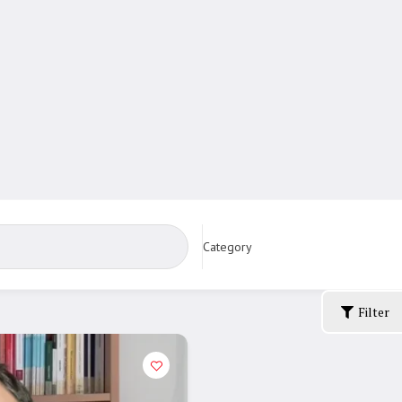
Category
Filter