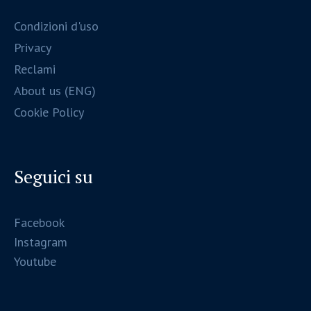
Condizioni d'uso
Privacy
Reclami
About us (ENG)
Cookie Policy
Seguici su
Facebook
Instagram
Youtube