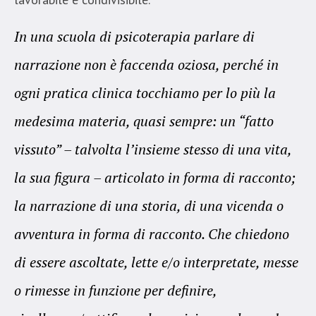
In una scuola di psicoterapia parlare di
narrazione non è faccenda oziosa, perché in
ogni pratica clinica tocchiamo per lo più la
medesima materia, quasi sempre: un “fatto
vissuto” – talvolta l’insieme stesso di una vita,
la sua figura – articolato in forma di racconto;
la narrazione di una storia, di una vicenda o
avventura in forma di racconto. Che chiedono
di essere ascoltate, lette e/o interpretate, messe
o rimesse in funzione per definire,