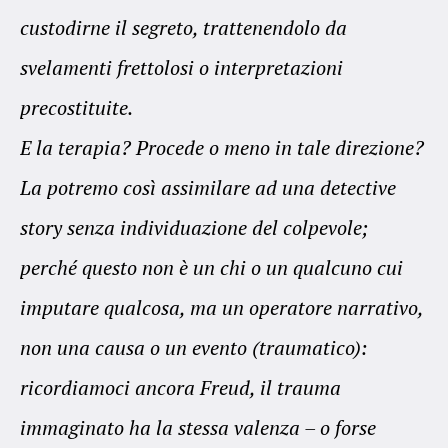
custodirne il segreto, trattenendolo da
svelamenti frettolosi o interpretazioni
precostituite.
E la terapia? Procede o meno in tale direzione?
La potremo così assimilare ad una detective
story senza individuazione del colpevole;
perché questo non è un chi o un qualcuno cui
imputare qualcosa, ma un operatore narrativo,
non una causa o un evento (traumatico):
ricordiamoci ancora Freud, il trauma
immaginato ha la stessa valenza – o forse