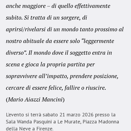
anche maggiore – di quello effettivamente
subito. Si tratta di un sorgere, di
aprirsi/rivelarsi di un mondo tanto prossimo al
nostro abituale da essere solo “leggermente
diverso”. Il mondo dove il soggetto entra in
scena e gioca la propria partita per
sopravvivere all’impatto, prendere posizione,
cercare di essere felice, fallire o riuscire.
(
Mario Aiazzi Mancini
)
L’evento si terrà sabato 21 marzo 2026 presso la
Sala Wanda Pasquini a Le Murate, Piazza Madonna
della Neve a Firenze.