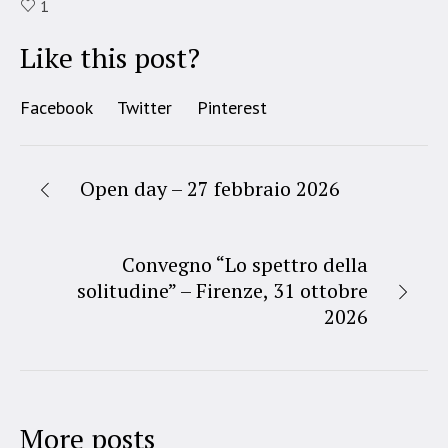
1
Like this post?
Facebook
Twitter
Pinterest
Open day – 27 febbraio 2026
Convegno “Lo spettro della
solitudine” – Firenze, 31 ottobre
2026
More posts