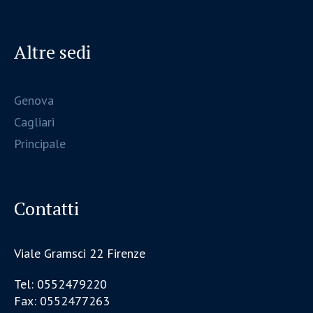
Altre sedi
Genova
Cagliari
Principale
Contatti
Viale Gramsci 22 Firenze
Tel: 0552479220
Fax: 0552477263