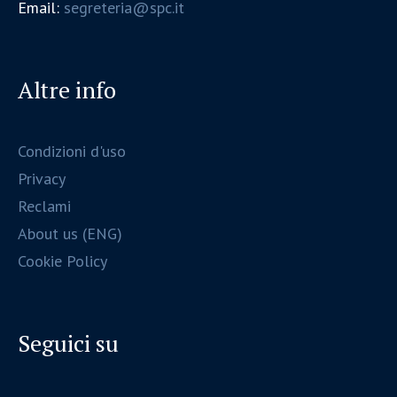
Email:
segreteria@spc.it
Altre info
Condizioni d'uso
Privacy
Reclami
About us (ENG)
Cookie Policy
Seguici su