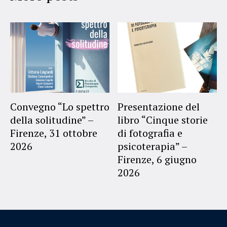
Convegno “Lo spettro
Presentazione del
della solitudine” –
libro “Cinque storie
Firenze, 31 ottobre
di fotografia e
2026
psicoterapia” –
Firenze, 6 giugno
2026