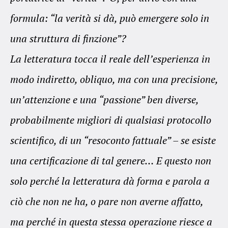
formula: “la verità si dà, può emergere solo in
una struttura di finzione”?
La letteratura tocca il reale dell’esperienza in
modo indiretto, obliquo, ma con una precisione,
un’attenzione e una “passione” ben diverse,
probabilmente migliori di qualsiasi protocollo
scientifico, di un “resoconto fattuale” – se esiste
una certificazione di tal genere… E questo non
solo perché la letteratura dà forma e parola a
ciò che non ne ha, o pare non averne affatto,
ma perché in questa stessa operazione riesce a