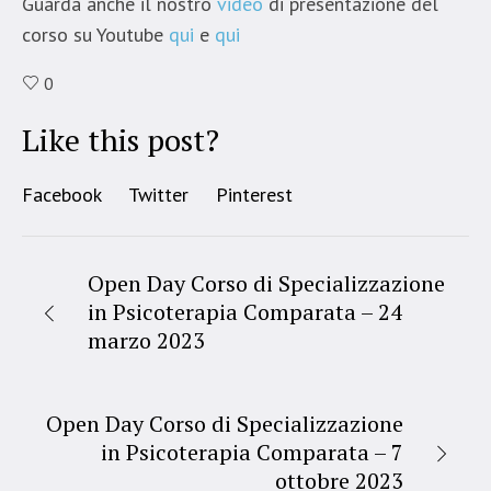
Guarda anche il nostro
video
di presentazione del
corso su Youtube
qui
e
qui
0
Like this post?
Facebook
Twitter
Pinterest
Open Day Corso di Specializzazione
in Psicoterapia Comparata – 24
marzo 2023
Open Day Corso di Specializzazione
in Psicoterapia Comparata – 7
ottobre 2023