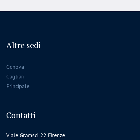
Altre sedi
Genova
Cagliari
Principale
Contatti
Viale Gramsci 22 Firenze