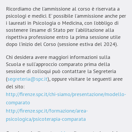
Ricordiamo che l’ammissione al corso è riservata a
psicologi e medici. E’ possibile l’ammissione anche per
i laureati in Psicologia o Medicina, con l’obbligo di
sostenere l’esame di Stato per l’abilitazione alla
rispettiva professione entro la prima sessione utile
dopo l’inizio del Corso (sessione estiva del 2024).
Chi desidera avere maggiori informazioni sulla
Scuola e sull’approccio comparato prima della
sessione di colloqui può contattare la Segreteria
(
segreteria@spc.it
), oppure visitare le seguenti aree
del sito:
http://firenze.spc.it/chi-siamo/presentazione/modello-
comparato
http://firenze.spc.it/formazione/area-
psicologica/psicoterapia-comparata