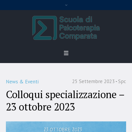
25 Settembre 2023
Spc
News & Eventi
Colloqui specializzazione –
23 ottobre 2023