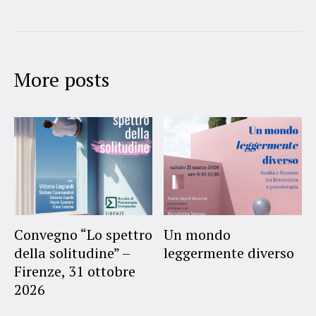
More posts
Convegno “Lo spettro
Un mondo
della solitudine” –
leggermente diverso
Firenze, 31 ottobre
2026