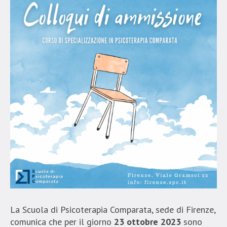
La Scuola di Psicoterapia Comparata, sede di Firenze,
comunica che per il giorno
23 ottobre 2023
sono