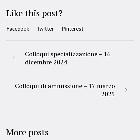
Like this post?
Facebook
Twitter
Pinterest
Colloqui specializzazione – 16
dicembre 2024
Colloqui di ammissione – 17 marzo
2025
More posts