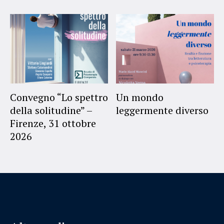
Convegno “Lo spettro
Un mondo
della solitudine” –
leggermente diverso
Firenze, 31 ottobre
2026