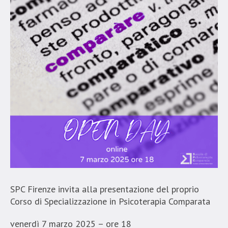
SPC Firenze invita alla presentazione del proprio
Corso di Specializzazione in Psicoterapia Comparata
venerdì 7 marzo 2025 – ore 18