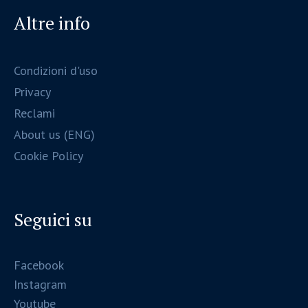
Altre info
Condizioni d'uso
Privacy
Reclami
About us (ENG)
Cookie Policy
Seguici su
Facebook
Instagram
Youtube