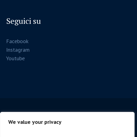
Seguici su
Facebook
Instagram
Youtube
We value your privacy