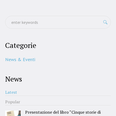
Categorie
News & Eventi
News
Latest
Popular
Presentazione del libro “Cinque storie di