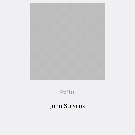
Profiles
John Stevens