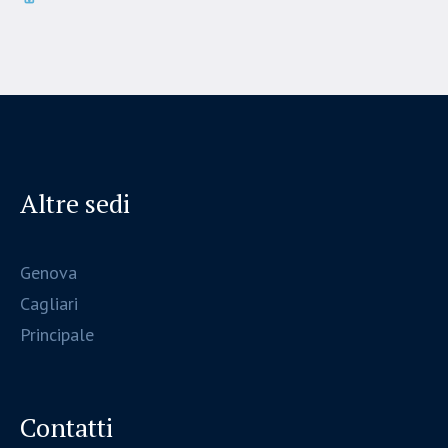
Altre sedi
Genova
Cagliari
Principale
Contatti