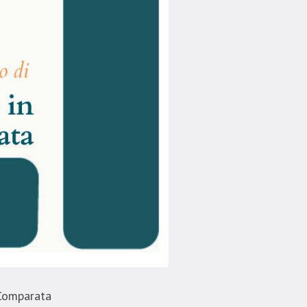
 Comparata