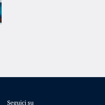
Seguici su