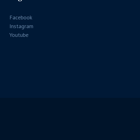
Facebook
Instagram
Youtube