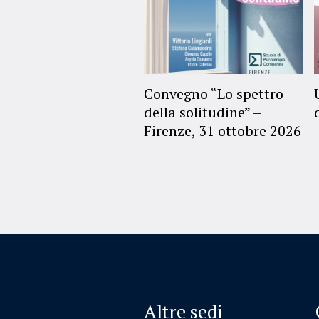
Convegno “Lo spettro
della solitudine” –
Firenze, 31 ottobre 2026
Altre sedi