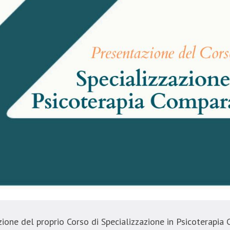
zione del proprio Corso di Specializzazione in Psicoterapia