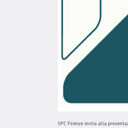
SPC Firenze invita alla presenta