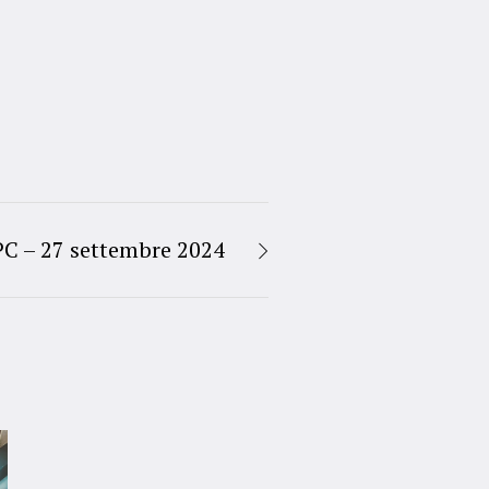
PC – 27 settembre 2024