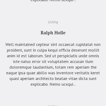
Listing
Ralph Holle
Well maintained cepteur sint occaecat cupidatat non
proident, sunt in culpa kequi officia deserunt mollit
anim id est laborum. Sed ut perspiciatis unde omnis
iste natus error sit voluptatem accusan tium
doloremque laudantium, totam rem aperiam the
eaque ipsa quae abillo was inventore veritatis keret
quasi aperiam architecto beatae vitae dicta sunt
explicabo. Nemo ucxqui...