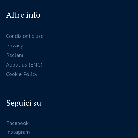
Altre info
Condizioni d'uso
Privacy
Reclami
About us (ENG)
Cookie Policy
Seguici su
Facebook
Instagram