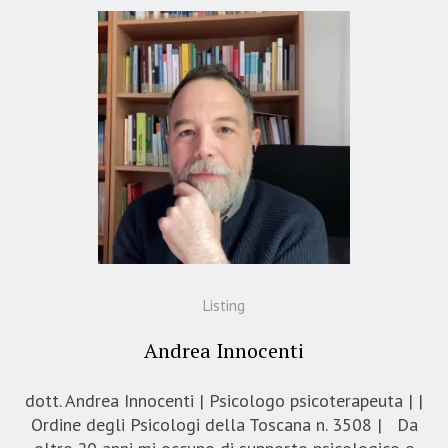
Listing
Andrea Innocenti
dott. Andrea Innocenti | Psicologo psicoterapeuta | |
Ordine degli Psicologi della Toscana n. 3508 | Da