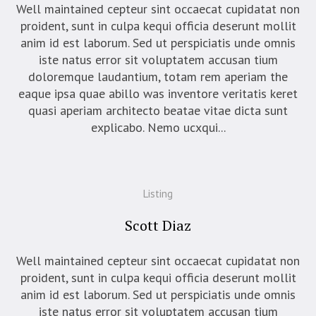
Well maintained cepteur sint occaecat cupidatat non
proident, sunt in culpa kequi officia deserunt mollit
anim id est laborum. Sed ut perspiciatis unde omnis
iste natus error sit voluptatem accusan tium
doloremque laudantium, totam rem aperiam the
eaque ipsa quae abillo was inventore veritatis keret
quasi aperiam architecto beatae vitae dicta sunt
explicabo. Nemo ucxqui...
Listing
Scott Diaz
Well maintained cepteur sint occaecat cupidatat non
proident, sunt in culpa kequi officia deserunt mollit
anim id est laborum. Sed ut perspiciatis unde omnis
iste natus error sit voluptatem accusan tium